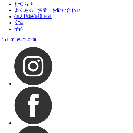
お知らせ
よくあるご質問・お問い合わせ
個人情報保護方針
空室
予約
Tel.
0558-72-0260