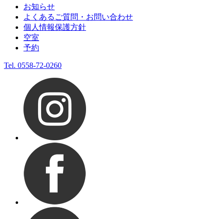
お知らせ
よくあるご質問・お問い合わせ
個人情報保護方針
空室
予約
Tel.
0558-72-0260