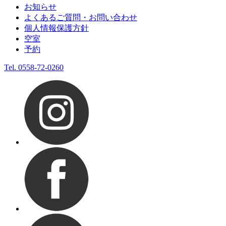
お知らせ
よくあるご質問・お問い合わせ
個人情報保護方針
空室
予約
Tel.
0558-72-0260