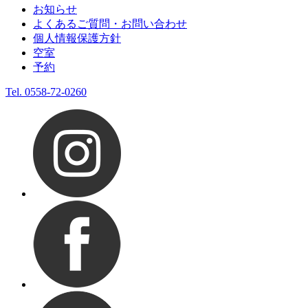
お知らせ
よくあるご質問・お問い合わせ
個人情報保護方針
空室
予約
Tel.
0558-72-0260