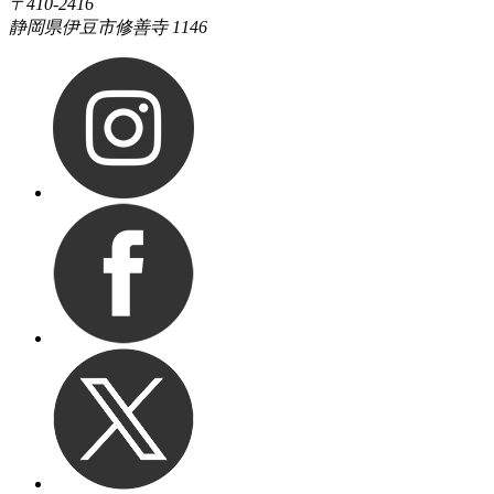
〒410-2416
静岡県伊豆市修善寺 1146