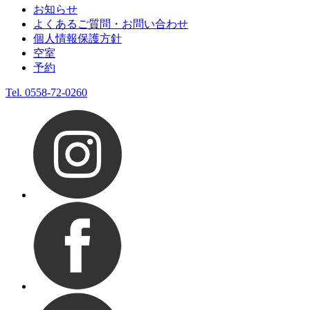
お知らせ
よくあるご質問・お問い合わせ
個人情報保護方針
空室
予約
Tel.
0558-72-0260